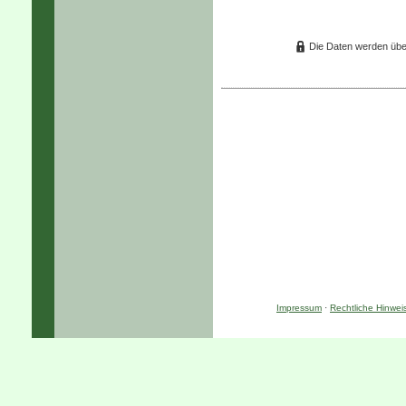
Die Daten werden übe
Impressum
·
Rechtliche Hinwei